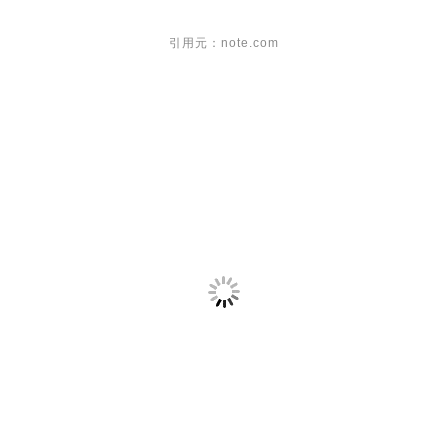
引用元：note.com