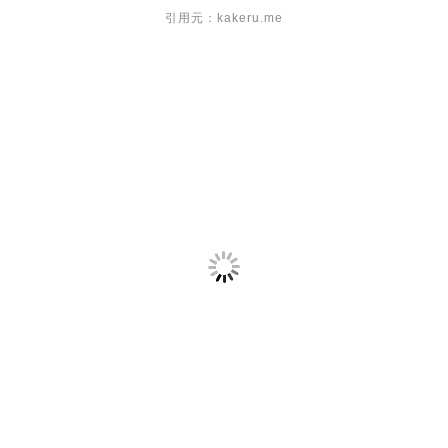
引用元：kakeru.me