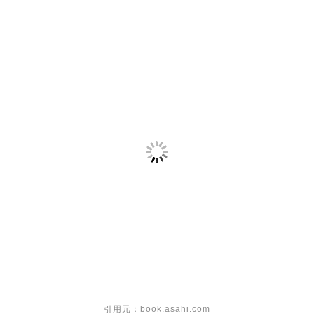
引用元：book.asahi.com