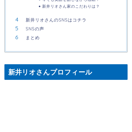
新井リオさん家のこだわりは？
新井リオさんのSNSはコチラ
SNSの声
まとめ
新井リオさんプロフィール