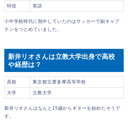
特技
英語
小中学校時代に熱中していたのはサッカーで副キャプ
テンをつとめていました。
新井リオさんは立教大学出身で高校
や経歴は？
高校
東京都立豊多摩高等学校
大学
立教大学
新井リオさんはなんと15歳からギターを始めたそうで
す。