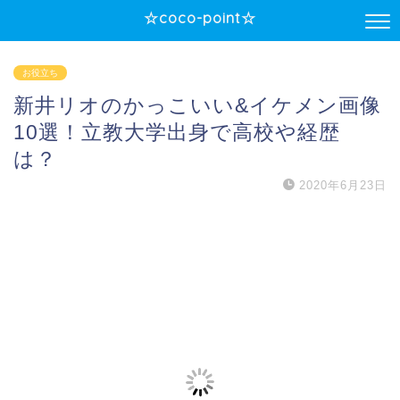
☆coco-point☆
お役立ち
新井リオのかっこいい&イケメン画像
10選！立教大学出身で高校や経歴
は？
2020年6月23日