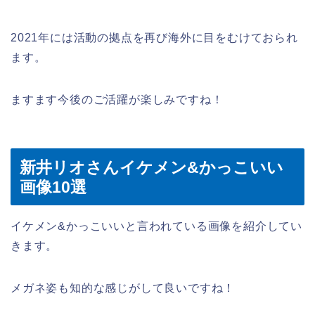
2021年には活動の拠点を再び海外に目をむけておられ
ます。
ますます今後のご活躍が楽しみですね！
新井リオさんイケメン&かっこいい
画像10選
イケメン&かっこいいと言われている画像を紹介してい
きます。
メガネ姿も知的な感じがして良いですね！