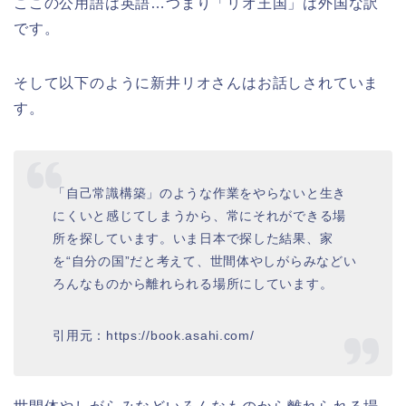
ここの公用語は英語…つまり「リオ王国」は外国な訳
です。
そして以下のように新井リオさんはお話しされていま
す。
「自己常識構築」のような作業をやらないと生き
にくいと感じてしまうから、常にそれができる場
所を探しています。いま日本で探した結果、家
を“自分の国”だと考えて、世間体やしがらみなどい
ろんなものから離れられる場所にしています。
引用元：https://book.asahi.com/