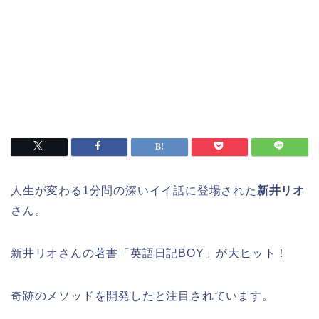
人生が変わる1分間の深いイイ話に登場された
新井リオ
さん。
新井リオさんの著書「英語日記BOY」が大ヒット！
奇跡のメソッドを開発したと注目されています。