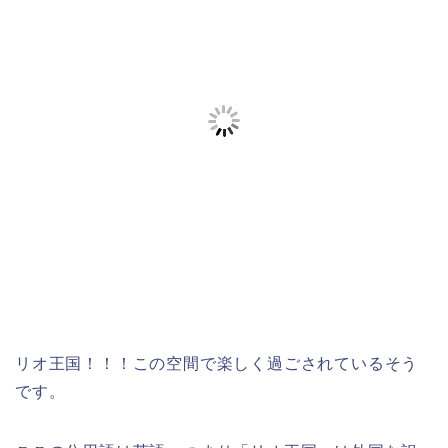
リオ王国！！！この空間で楽しく過ごされているそう
です。