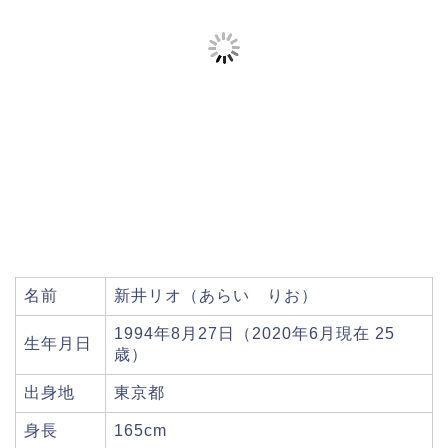
名前
新井リオ（あらい りお）
1994年8月27日（2020年6月現在 25
生年月日
歳）
出身地
東京都
身長
165cm