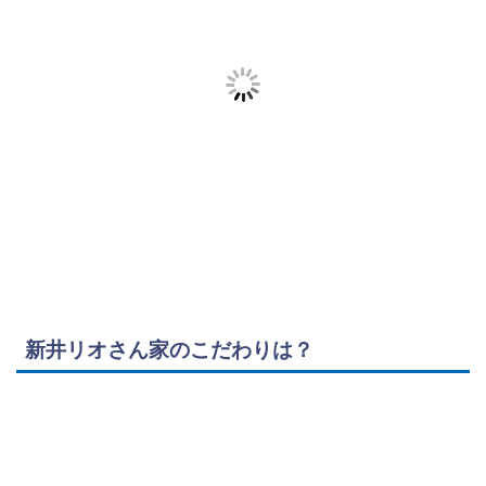
新井リオさん家のこだわりは？