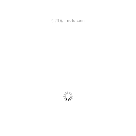
引用元：note.com