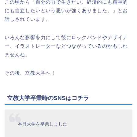
この頃から「自分の力で生きたい、経済的にも精神的
にも自立したいという思いが強くありました。」とお
話しされています。
いろんな影響を力にして後にロックバンドやデザイナ
ー、イラストレーターなどつながっているのかもしれ
ませんね。
その後、立教大学へ！
立教大学卒業時のSNSはコチラ
本日大学を卒業しました