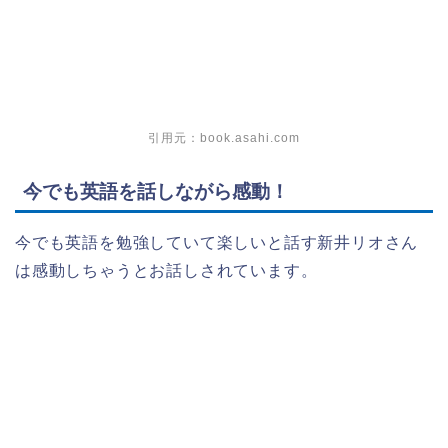
引用元：book.asahi.com
今でも英語を話しながら感動！
今でも英語を勉強していて楽しいと話す新井リオさん
は感動しちゃうとお話しされています。