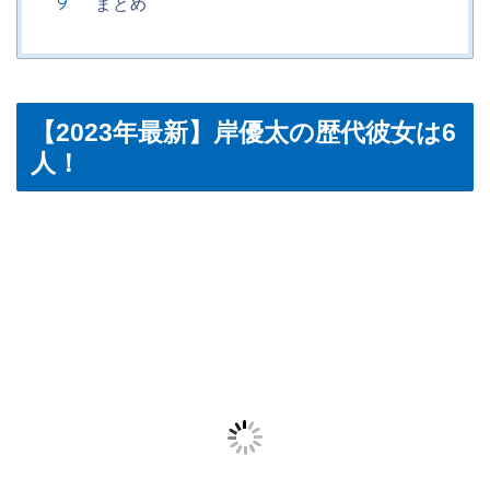
まとめ
【2023年最新】岸優太の歴代彼女は6
人！