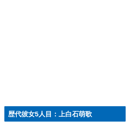
歴代彼女5人目：上白石萌歌