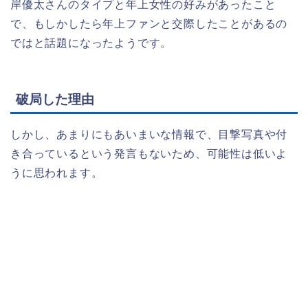
岸優太さんのタイプと年上女性の好みがあったこと
で、もしかしたら年上ファンと交際したことがあるの
ではと話題になったようです。
破局した理由
しかし、あまりにもあいまいな情報で、目撃写真や付
き合っているという発言もないため、可能性は低いよ
うに思われます。