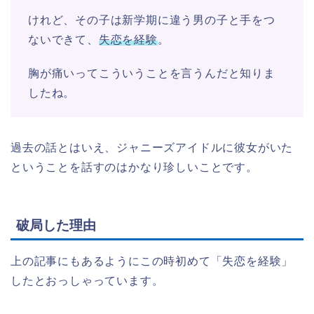
けれど、その子は新学期に違う男の子と手をつ
ないできて、
失恋を経験
。
胸が痛いってこういうことを言うんだと知りま
したね。
過去の話とはいえ、ジャニーズアイドルに彼女がいた
ということを話すのはかなり珍しいことです。
破局した理由
上の記事にもあるようにこの時初めて「失恋を経験」
したとおっしゃっています。