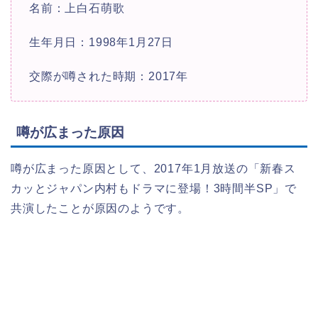
名前：上白石萌歌
生年月日：1998年1月27日
交際が噂された時期：2017年
噂が広まった原因
噂が広まった原因として、2017年1月放送の「新春ス
カッとジャパン内村もドラマに登場！3時間半SP」で
共演したことが原因のようです。