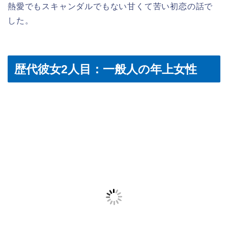
熱愛でもスキャンダルでもない甘くて苦い初恋の話で
した。
歴代彼女2人目：一般人の年上女性