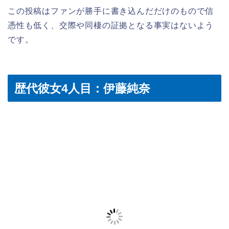
この投稿はファンが勝手に書き込んだだけのもので信
憑性も低く、交際や同棲の証拠となる事実はないよう
です。
歴代彼女4人目：伊藤純奈