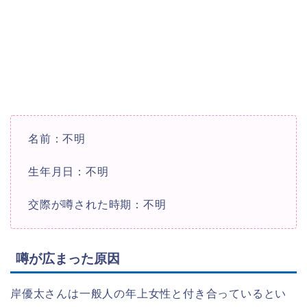
名前：不明
生年月日：不明
交際が噂された時期：不明
噂が広まった原因
岸優太さんは一般人の年上女性と付き合っているとい