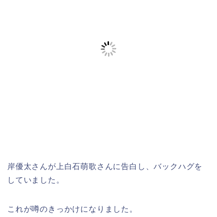
岸優太さんが上白石萌歌さんに告白し、バックハグを
していました。
これが噂のきっかけになりました。