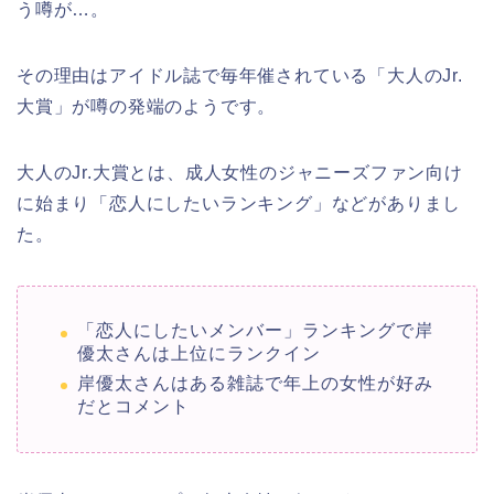
う噂が…。
その理由はアイドル誌で毎年催されている「大人のJr.
大賞」が噂の発端のようです。
大人のJr.大賞とは、成人女性のジャニーズファン向け
に始まり「恋人にしたいランキング」などがありまし
た。
「恋人にしたいメンバー」ランキングで岸
優太さんは上位にランクイン
岸優太さんはある雑誌で年上の女性が好み
だとコメント