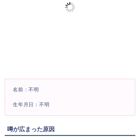
名前：不明
生年月日：不明
噂が広まった原因