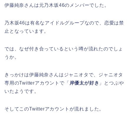
伊藤純奈さんは元乃木坂46のメンバーでした。
乃木坂46は有名なアイドルグループなので、恋愛は禁
止となっています。
では、なぜ付き合っているという噂が流れたのでしょ
うか。
きっかけは伊藤純奈さんはジャニオタで、ジャニオタ
専用のTwitterアカウントで「
岸優太が好き
」とつぶや
いたようです。
そしてこのTwitterアカウントが流れました。