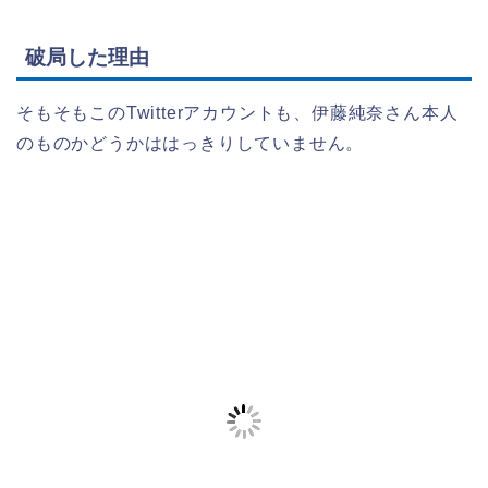
破局した理由
そもそもこのTwitterアカウントも、伊藤純奈さん本人
のものかどうかははっきりしていません。