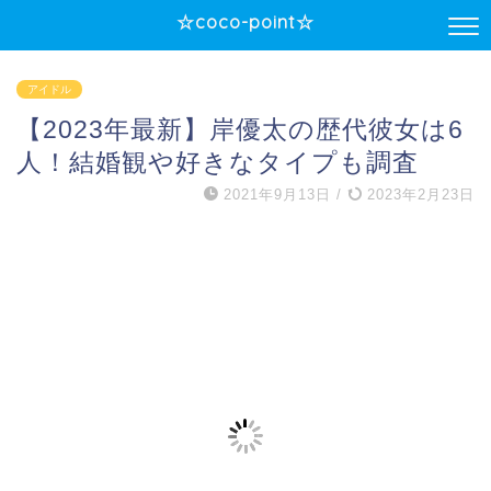
☆coco-point☆
アイドル
【2023年最新】岸優太の歴代彼女は6
人！結婚観や好きなタイプも調査
2021年9月13日
/
2023年2月23日