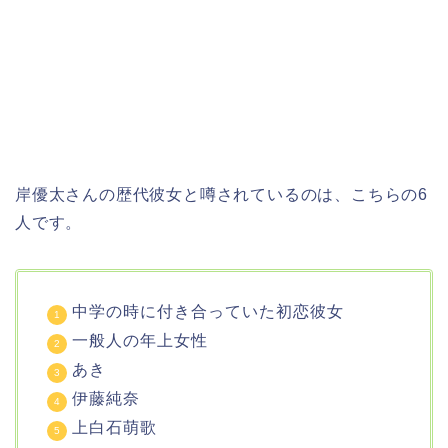
岸優太さんの歴代彼女と噂されているのは、こちらの6
人です。
中学の時に付き合っていた初恋彼女
一般人の年上女性
あき
伊藤純奈
上白石萌歌