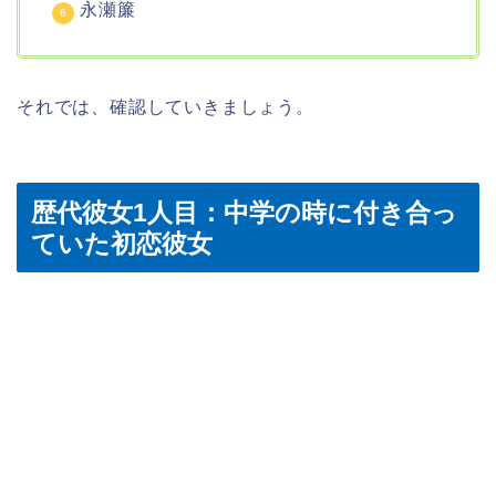
永瀬簾
それでは、確認していきましょう。
歴代彼女1人目：中学の時に付き合っ
ていた初恋彼女