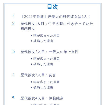
目次
【2023年最新】岸優太の歴代彼女は6人！
歴代彼女1人目：中学の時に付き合っていた
初恋彼女
噂が広まった原因
破局した理由
歴代彼女2人目：一般人の年上女性
噂が広まった原因
破局した理由
歴代彼女3人目：あき
噂が広まった原因
破局した理由
歴代彼女4人目：伊藤純奈