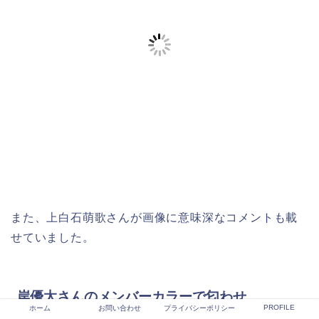
また、上白石萌歌さんが画像に意味深なコメントも載
せていました。
岸優太さんのメンバーカラーで匂わせ
PROFILE
ホーム
お問い合わせ
プライバシーポリシー