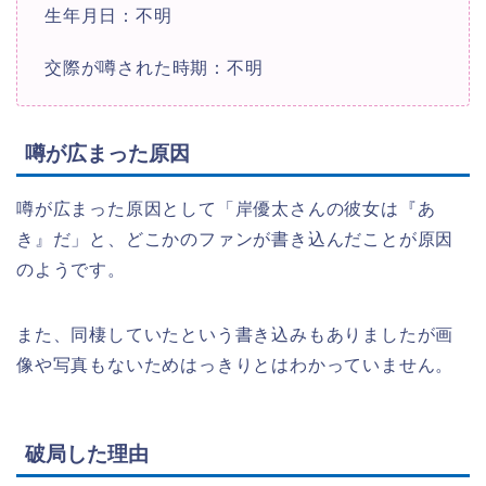
生年月日：不明
交際が噂された時期：不明
噂が広まった原因
噂が広まった原因として「岸優太さんの彼女は『あ
き』だ」と、どこかのファンが書き込んだことが原因
のようです。
また、同棲していたという書き込みもありましたが画
像や写真もないためはっきりとはわかっていません。
破局した理由