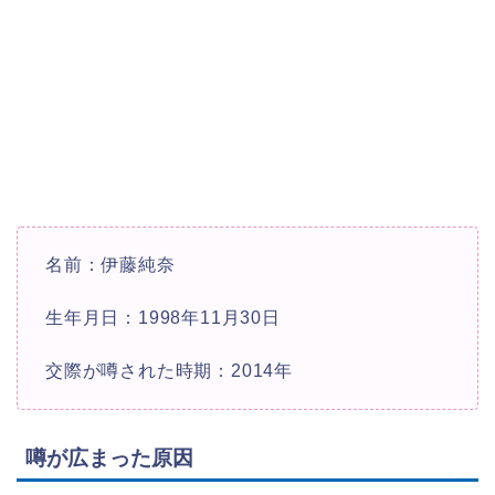
名前：伊藤純奈
生年月日：1998年11月30日
交際が噂された時期：2014年
噂が広まった原因