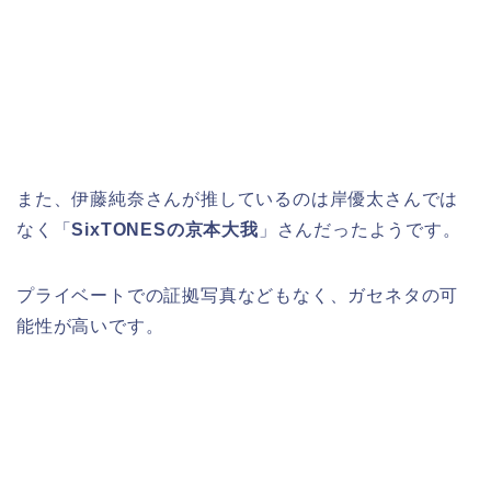
また、伊藤純奈さんが推しているのは岸優太さんでは
なく「
SixTONESの京本大我
」さんだったようです。
プライベートでの証拠写真などもなく、ガセネタの可
能性が高いです。