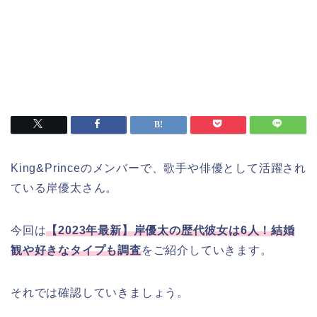
King&Princeのメンバーで、歌手や俳優として活躍され
ている岸優太さん。
今回は
【2023年最新】岸優太の歴代彼女は6人！結婚
観や好きなタイプも調査
をご紹介していきます。
それでは確認していきましょう。