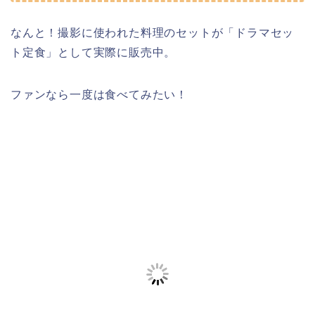
なんと！撮影に使われた料理のセットが「ドラマセッ
ト定食」として実際に販売中。
ファンなら一度は食べてみたい！