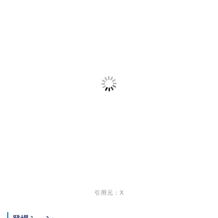
引用元：X