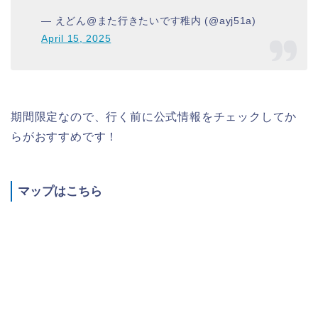
— えどん@また行きたいです稚内 (@ayj51a)
April 15, 2025
期間限定なので、行く前に公式情報をチェックしてか
らがおすすめです！
マップはこちら