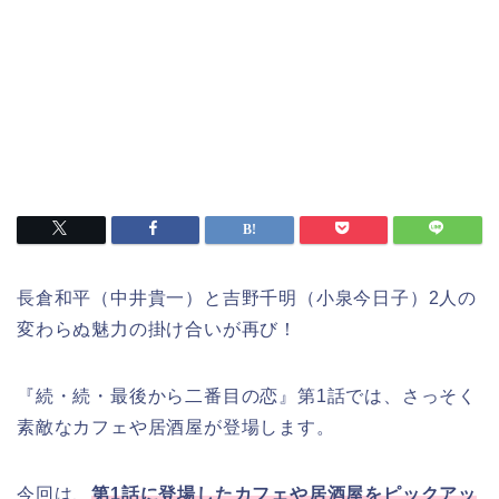
長倉和平（中井貴一）と吉野千明（小泉今日子）2人の
変わらぬ魅力の掛け合いが再び！
『続・続・最後から二番目の恋』第1話では、さっそく
素敵なカフェや居酒屋が登場します。
今回は、
第1話に登場したカフェや居酒屋をピックアッ