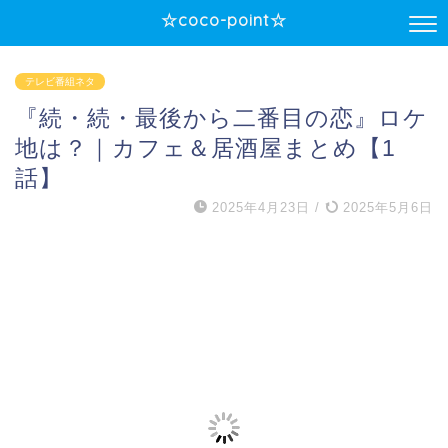
☆coco-point☆
テレビ番組ネタ
『続・続・最後から二番目の恋』ロケ
地は？｜カフェ＆居酒屋まとめ【1
話】
2025年4月23日
/
2025年5月6日