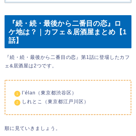
『続・続・最後から二番目の恋』ロ
ケ地は？｜カフェ＆居酒屋まとめ【1
話】
『続・続・最後から二番目の恋』第1話に登場したカフ
ェ&居酒屋は2つです。
l’élan（東京都渋谷区）
しれとこ（東京都江戸川区）
順に見ていきましょう。