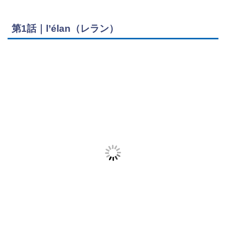
第1話｜l’élan（レラン）