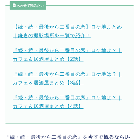
あわせて読みたい
【続・続・最後から二番目の恋】ロケ地まとめ
｜鎌倉の撮影場所を一覧で紹介！
『続・続・最後から二番目の恋』ロケ地は？｜
カフェ＆居酒屋まとめ【2話】
『続・続・最後から二番目の恋』ロケ地は？｜
カフェ＆居酒屋まとめ【3話】
『続・続・最後から二番目の恋』ロケ地は？｜
カフェ＆居酒屋まとめ【4話】
『続・続・最後から二番目の恋』を
今すぐ観るならU-