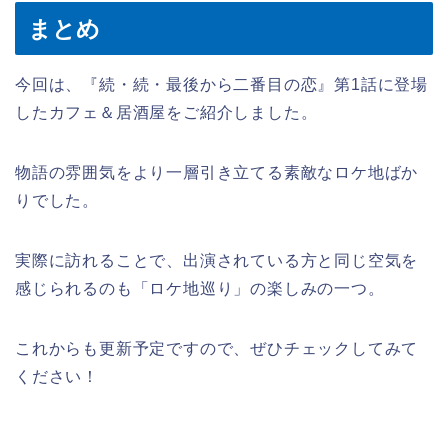
まとめ
今回は、『続・続・最後から二番目の恋』第1話に登場
したカフェ＆居酒屋をご紹介しました。
物語の雰囲気をより一層引き立てる素敵なロケ地ばか
りでした。
実際に訪れることで、出演されている方と同じ空気を
感じられるのも「ロケ地巡り」の楽しみの一つ。
これからも更新予定ですので、ぜひチェックしてみて
ください！