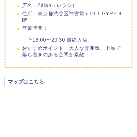
店名：l’élan（レラン）
住所：東京都渋谷区神宮前5-10-1 GYRE 4
階
営業時間：
┗18:00〜20:30 最終入店
おすすめポイント：大人な雰囲気、上品で
落ち着きのある空間が素敵
マップはこちら