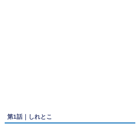
第1話｜しれとこ