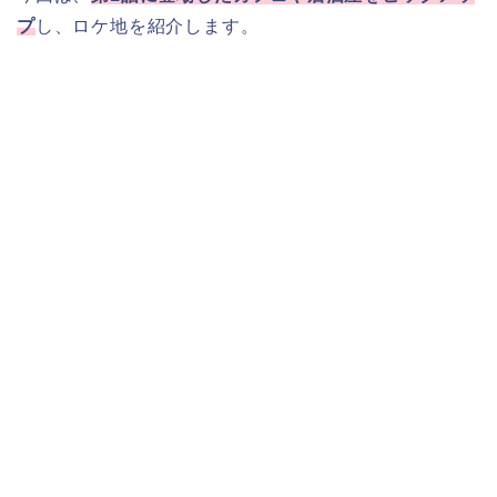
プ
し、ロケ地を紹介します。