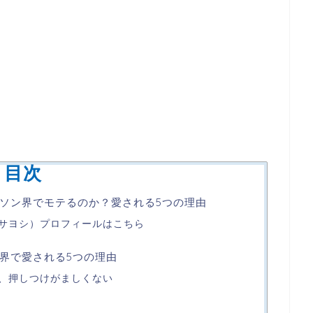
目次
ソン界でモテるのか？愛される5つの理由
サヨシ）プロフィールはこちら
界で愛される5つの理由
、押しつけがましくない