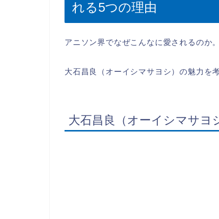
れる5つの理由
アニソン界でなぜこんなに愛されるのか
大石昌良（オーイシマサヨシ）の魅力を
大石昌良（オーイシマサヨ