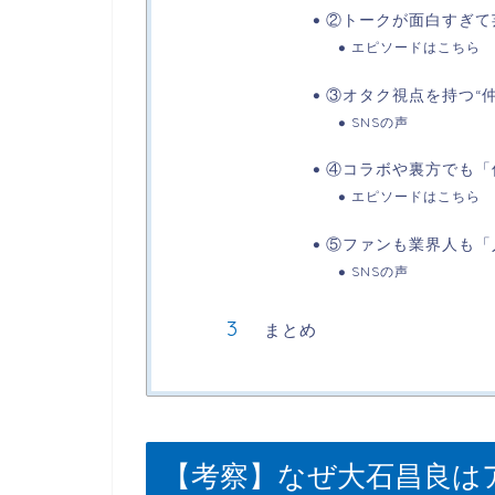
②トークが面白すぎて
エピソードはこちら
③オタク視点を持つ“
SNSの声
④コラボや裏方でも「
エピソードはこちら
⑤ファンも業界人も「
SNSの声
まとめ
【考察】なぜ大石昌良は