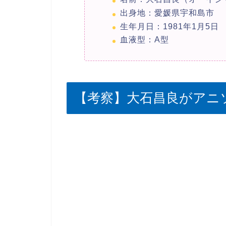
出身地：愛媛県宇和島市
生年月日：1981年1月5日
血液型：A型
【考察】大石昌良がアニ