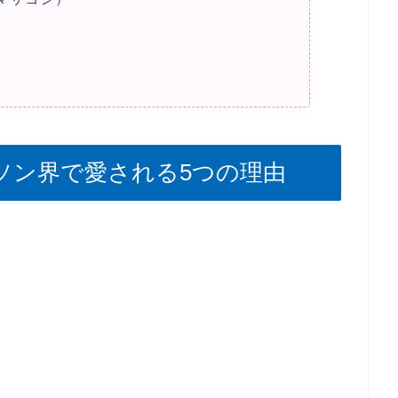
ソン界で愛される5つの理由