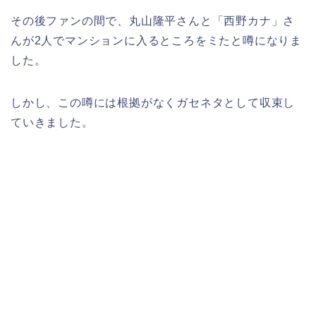
その後ファンの間で、丸山隆平さんと「西野カナ」さ
んが2人でマンションに入るところをミたと噂になりま
した。
しかし、この噂には根拠がなくガセネタとして収束し
ていきました。