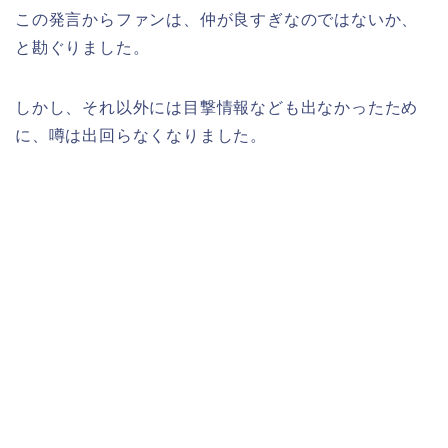
この発言からファンは、仲が良すぎなのではないか、
と勘ぐりました。
しかし、それ以外には目撃情報なども出なかったため
に、噂は出回らなくなりました。