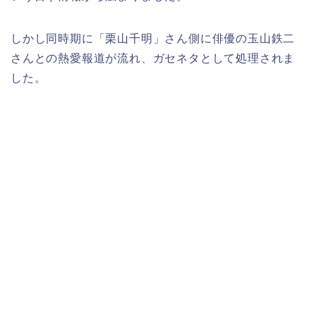
しかし同時期に「栗山千明」さん側に俳優の玉山鉄二
さんとの熱愛報道が流れ、ガセネタとして処理されま
した。