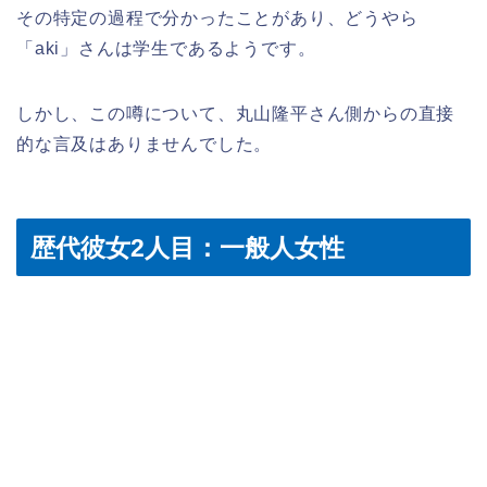
その特定の過程で分かったことがあり、どうやら
「aki」さんは学生であるようです。
しかし、この噂について、丸山隆平さん側からの直接
的な言及はありませんでした。
歴代彼女2人目：一般人女性