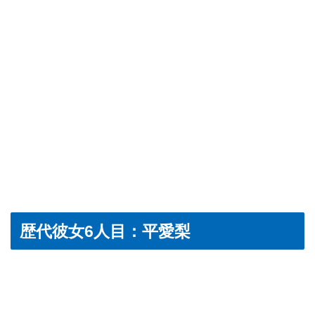
歴代彼女6人目：平愛梨