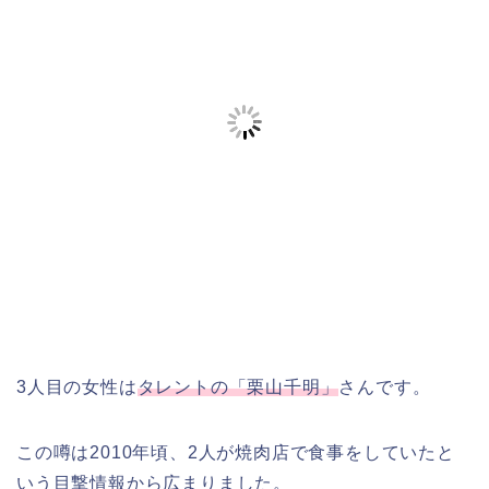
3人目の女性は
タレントの「栗山千明」
さんです。
この噂は2010年頃、2人が焼肉店で食事をしていたと
いう目撃情報から広まりました。