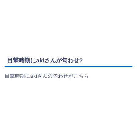
目撃時期にakiさんが匂わせ?
目撃時期にakiさんの匂わせがこちら