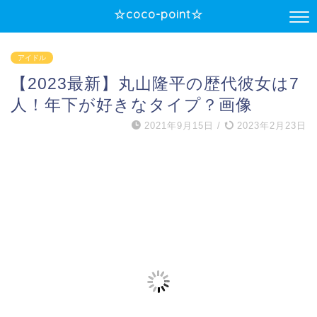
☆coco-point☆
アイドル
【2023最新】丸山隆平の歴代彼女は7
人！年下が好きなタイプ？画像
2021年9月15日
/
2023年2月23日