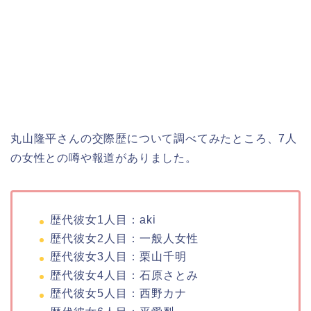
丸山隆平さんの交際歴について調べてみたところ、7人
の女性との噂や報道がありました。
歴代彼女1人目：aki
歴代彼女2人目：一般人女性
歴代彼女3人目：栗山千明
歴代彼女4人目：石原さとみ
歴代彼女5人目：西野カナ