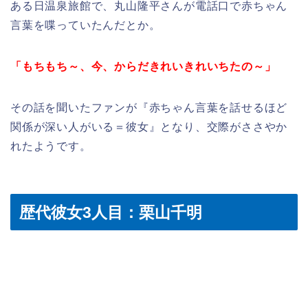
ある日温泉旅館で、丸山隆平さんが電話口で赤ちゃん
言葉を喋っていたんだとか。
「もちもち～、今、からだきれいきれいちたの～」
その話を聞いたファンが『赤ちゃん言葉を話せるほど
関係が深い人がいる＝彼女』となり、交際がささやか
れたようです。
歴代彼女3人目：栗山千明