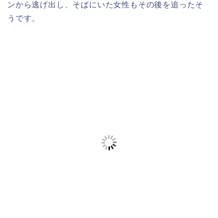
ンから逃げ出し、そばにいた女性もその後を追ったそ
うです。