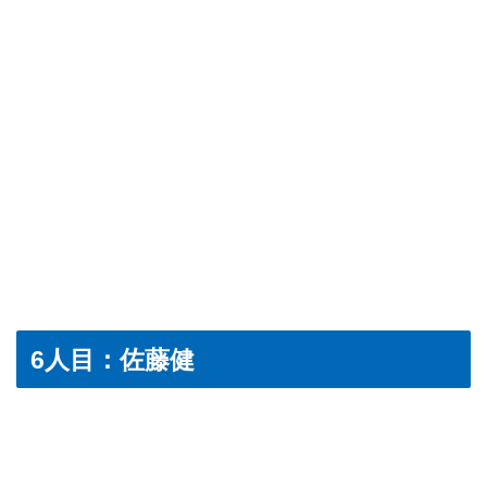
6人目：佐藤健