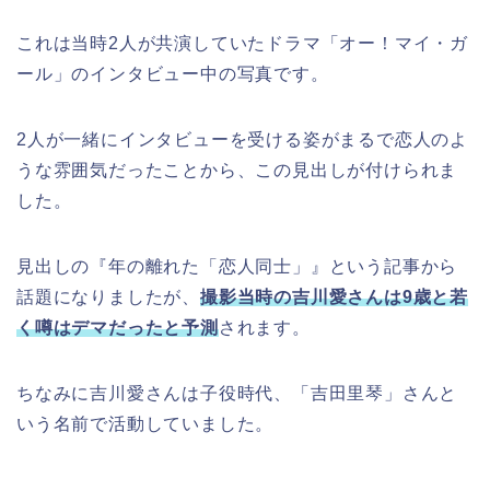
これは当時2人が共演していたドラマ「オー！マイ・ガ
ール」のインタビュー中の写真です。
2人が一緒にインタビューを受ける姿がまるで恋人のよ
うな雰囲気だったことから、この見出しが付けられま
した。
見出しの『年の離れた「恋人同士」』という記事から
話題になりましたが、
撮影当時の吉川愛さんは9歳と若
く噂はデマだったと予測
されます。
ちなみに吉川愛さんは子役時代、「吉田里琴」さんと
いう名前で活動していました。