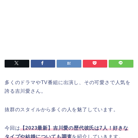
多くのドラマやTV番組に出演し、その可愛さで人気を
誇る吉川愛さん。
抜群のスタイルから多くの人を魅了しています。
今回は
【2023最新】吉川愛の歴代彼氏は7人！好きな
タイプや結婚についても調査
を紹介していきます。