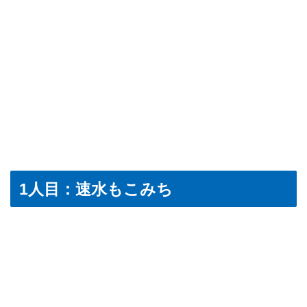
1人目：速水もこみち