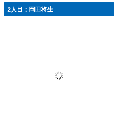
2人目：岡田将生