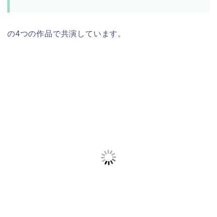
の4つの作品で共演しています。