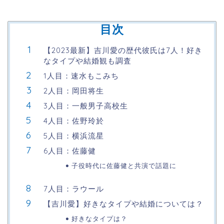
目次
【2023最新】吉川愛の歴代彼氏は7人！好き
なタイプや結婚観も調査
1人目：速水もこみち
2人目：岡田将生
3人目：一般男子高校生
4人目：佐野玲於
5人目：横浜流星
6人目：佐藤健
子役時代に佐藤健と共演で話題に
7人目：ラウール
【吉川愛】好きなタイプや結婚については？
好きなタイプは？