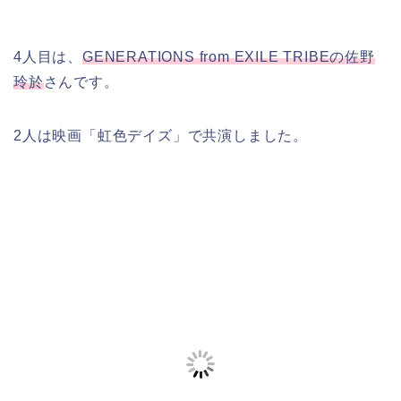
4人目は、
GENERATIONS from EXILE TRIBEの佐野
玲於
さんです。
2人は映画「虹色デイズ」で共演しました。