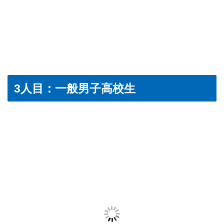
3人目：一般男子高校生