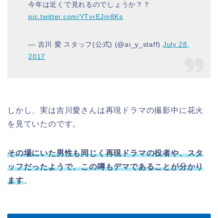
今年は近くで見れるのでしょうか？？
pic.twitter.com/YTvrEJm8Ks
— 吉川 愛 スタッフ(公式) (@ai_y_staff)
July 28,
2017
しかし、実は吉川愛さんは再現ドラマの撮影中に花火
を見ていたのです。
その場にいた男性も同じく再現ドラマの役者や、スタ
ッフだったようで、この噂もデマであることが分かり
ます
。