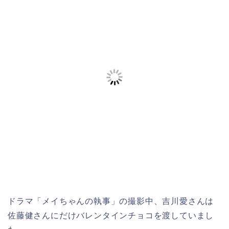
ドラマ「メイちゃんの執事」の撮影中、吉川愛さんは
佐藤健さんにだけバレンタインチョコを渡していまし