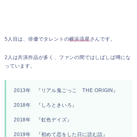
5人目は、俳優でタレントの
横浜流星
さんです。
2人は共演作品が多く、ファンの間ではしばしば噂にな
っています。
2013年 『リアル鬼ごっこ THE ORIGIN』
2018年 『しろときいろ』
2018年 『虹色デイズ』
2019年 『初めて恋をした日に読む話』