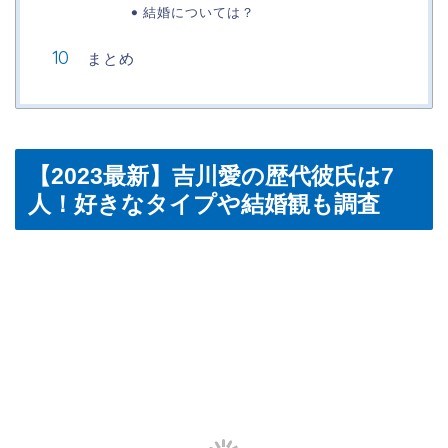
結婚については？
まとめ
【2023最新】吉川愛の歴代彼氏は7
人！好きなタイプや結婚観も調査