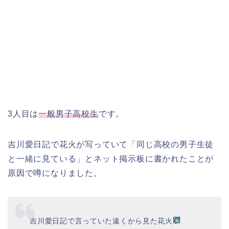
3人目は
一般男子高校生
です。
吉川愛日記で花火が写っていて「同じ高校の男子生徒
と一緒に見ている」とネット掲示板に書かれたことが
原因で噂になりました。
吉川愛日記で言っていた遠くから見た花火