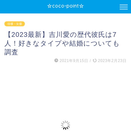
☆coco-point☆
俳優・女優
【2023最新】吉川愛の歴代彼氏は7
人！好きなタイプや結婚についても
調査
2021年9月15日
/
2023年2月23日