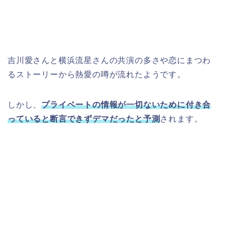
吉川愛さんと横浜流星さんの共演の多さや恋にまつわ
るストーリーから熱愛の噂が流れたようです。
しかし、
プライベートの情報が一切ないために付き合
っていると断言できずデマだったと予測
されます。