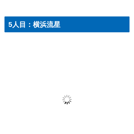
5人目：横浜流星