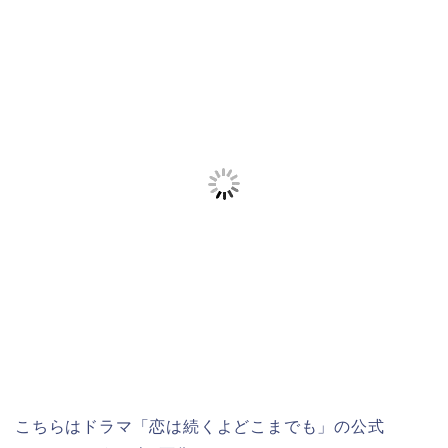
こちらはドラマ「恋は続くよどこまでも」の公式