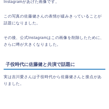
Instagramがあげた画像です。
この写真の佐藤健さんの表情が緩みきっていることが
話題になりました。
その後、公式Instagramはこの画像を削除したために、
さらに噂が大きくなりました。
子役時代に佐藤健と共演で話題に
実は吉川愛さんは子役時代から佐藤健さんと接点があ
りました。