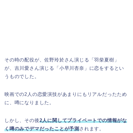
その時の配役が、佐野玲於さん演じる「羽柴夏樹」
が、吉川愛さん演じる「小早川杏奈」に恋をするとい
うものでした。
映画での2人の恋愛演技があまりにもリアルだったため
に、噂になりました。
しかし、その後
2人に関してプライベートでの情報がな
く噂のみでデマだったことが予測
されます。